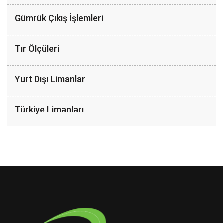
Gümrük Çıkış İşlemleri
Tır Ölçüleri
Yurt Dışı Limanlar
Türkiye Limanları