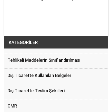
KATEGORİLER
Tehlikeli Maddelerin Sınıflandırılması
Dış Ticarette Kullanılan Belgeler
Dış Ticarette Teslim Şekilleri
CMR