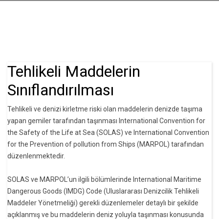
Tehlikeli Maddelerin
Sınıflandırılması
Tehlikeli ve denizi kirletme riski olan maddelerin denizde taşıma
yapan gemiler tarafından taşınması International Convention for
the Safety of the Life at Sea (SOLAS) ve International Convention
for the Prevention of pollution from Ships (MARPOL) tarafından
düzenlenmektedir.
SOLAS ve MARPOL’un ilgili bölümlerinde International Maritime
Dangerous Goods (IMDG) Code (Uluslararası Denizcilik Tehlikeli
Maddeler Yönetmeliği) gerekli düzenlemeler detaylı bir şekilde
açıklanmış ve bu maddelerin deniz yoluyla taşınması konusunda