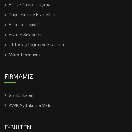
FTL ve Parsiyel taşıma
Projelendirme Hizmetleri
E-Ticaret Lojistiği
Hizmet Sektörleri
Liftli Araç Taşıma ve Kiralama
Mikro Taşımacılık
FİRMAMIZ
Gizlilik İlkeleri
KVKK Aydınlatma Metni
E-BÜLTEN